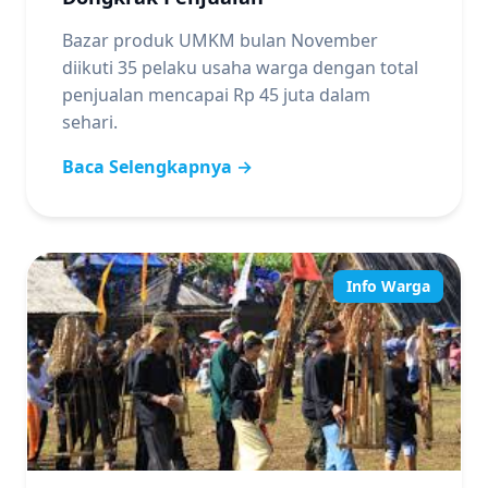
Bazar produk UMKM bulan November
diikuti 35 pelaku usaha warga dengan total
penjualan mencapai Rp 45 juta dalam
sehari.
Baca Selengkapnya →
Info Warga