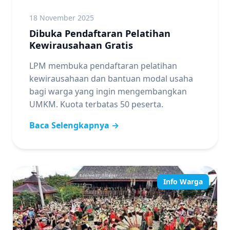
18 November 2025
Dibuka Pendaftaran Pelatihan
Kewirausahaan Gratis
LPM membuka pendaftaran pelatihan
kewirausahaan dan bantuan modal usaha
bagi warga yang ingin mengembangkan
UMKM. Kuota terbatas 50 peserta.
Baca Selengkapnya →
Info Warga