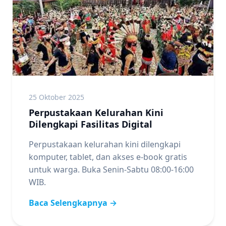
25 Oktober 2025
Perpustakaan Kelurahan Kini
Dilengkapi Fasilitas Digital
Perpustakaan kelurahan kini dilengkapi
komputer, tablet, dan akses e-book gratis
untuk warga. Buka Senin-Sabtu 08:00-16:00
WIB.
Baca Selengkapnya →