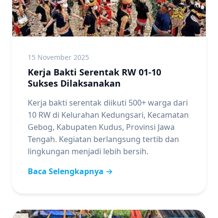
15 November 2025
Kerja Bakti Serentak RW 01-10
Sukses Dilaksanakan
Kerja bakti serentak diikuti 500+ warga dari
10 RW di Kelurahan Kedungsari, Kecamatan
Gebog, Kabupaten Kudus, Provinsi Jawa
Tengah. Kegiatan berlangsung tertib dan
lingkungan menjadi lebih bersih.
Baca Selengkapnya →