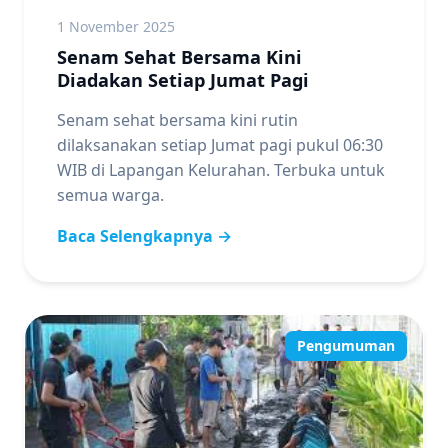
1 November 2025
Senam Sehat Bersama Kini
Diadakan Setiap Jumat Pagi
Senam sehat bersama kini rutin
dilaksanakan setiap Jumat pagi pukul 06:30
WIB di Lapangan Kelurahan. Terbuka untuk
semua warga.
Baca Selengkapnya →
Pengumuman