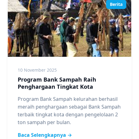
Berita
10 November 2025
Program Bank Sampah Raih
Penghargaan Tingkat Kota
Program Bank Sampah kelurahan berhasil
meraih penghargaan sebagai Bank Sampah
terbaik tingkat kota dengan pengelolaan 2
ton sampah per bulan.
Baca Selengkapnya →