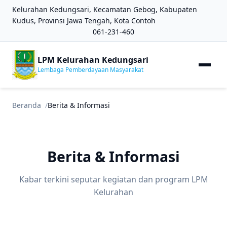
Kelurahan Kedungsari, Kecamatan Gebog, Kabupaten
Kudus, Provinsi Jawa Tengah, Kota Contoh
061-231-460
LPM Kelurahan Kedungsari
Lembaga Pemberdayaan Masyarakat
Beranda
Berita & Informasi
Berita & Informasi
Kabar terkini seputar kegiatan dan program LPM
Kelurahan