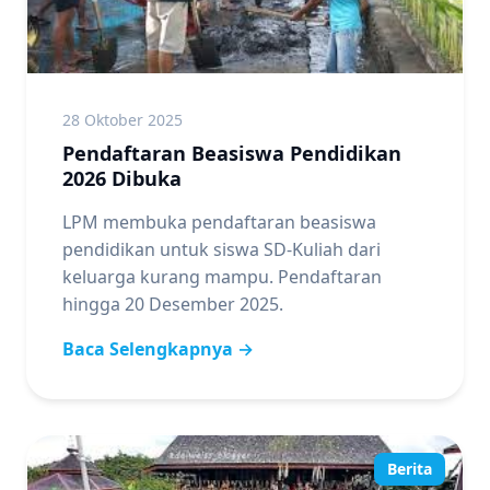
28 Oktober 2025
Pendaftaran Beasiswa Pendidikan
2026 Dibuka
LPM membuka pendaftaran beasiswa
pendidikan untuk siswa SD-Kuliah dari
keluarga kurang mampu. Pendaftaran
hingga 20 Desember 2025.
Baca Selengkapnya →
Berita