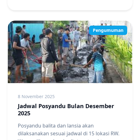
Pengumuman
8 November 2025
Jadwal Posyandu Bulan Desember
2025
Posyandu balita dan lansia akan
dilaksanakan sesuai jadwal di 15 lokasi RW.