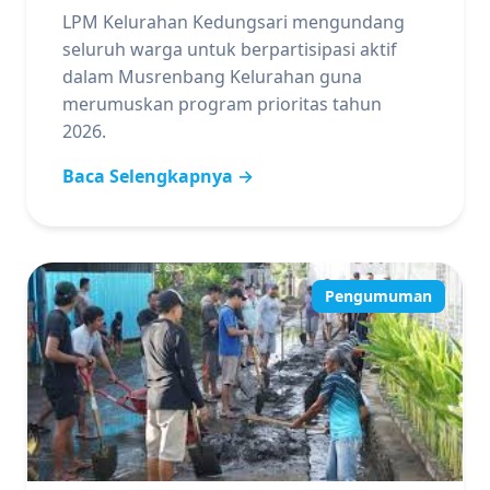
LPM Kelurahan Kedungsari mengundang
seluruh warga untuk berpartisipasi aktif
dalam Musrenbang Kelurahan guna
merumuskan program prioritas tahun
2026.
Baca Selengkapnya →
Pengumuman