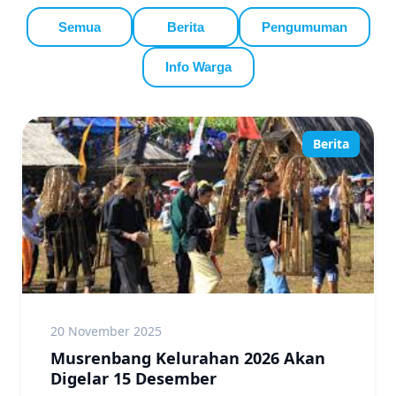
Semua
Berita
Pengumuman
Info Warga
Berita
20 November 2025
Musrenbang Kelurahan 2026 Akan
Digelar 15 Desember